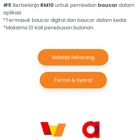
#5
Berbelanja
RM10
untuk pembelian
baucar
dalam
aplikasi
*Termasuk baucar digital dan baucar dalam kedai
*Maksima 10 kali penebusan bulanan.
Belanja Sekarang
Terma & Syarat