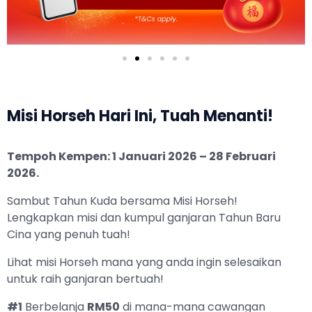
Misi Horseh Hari Ini, Tuah Menanti!
Tempoh Kempen: 1 Januari 2026 – 28 Februari
2026.
Sambut Tahun Kuda bersama Misi Horseh!
Lengkapkan misi dan kumpul ganjaran Tahun Baru
Cina yang penuh tuah!
Lihat misi Horseh mana yang anda ingin selesaikan
untuk raih ganjaran bertuah!
#1
Berbelanja
RM50
di mana-mana cawangan